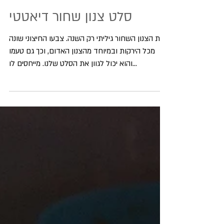
סלט צנון שחור דיאטטי
את הצנון השחור גיליתי רק השנה. צבעו החיצוני שונה
מכל הירקות ובמיוחד מהצנון האדום, וכך גם טעמו
והוא יכול לגוון את הסלט שלנו. מייחסים לו...