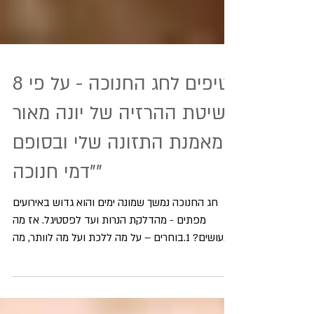
8 טיפים לחג החנוכה - על פי
שיטת ההרזיה של יונה מאור
מאמנת התזונה שלי ובסופם
"דמי חנוכה"
חג החנוכה נמשך שמונה ימים והוא גדוש באירועים
מפתים - מהדלקת הנרות ועד לפסטיגל. אז מה
עושים? 1.בוחרים – על מה ללכת ועל מה לוותר, מה...