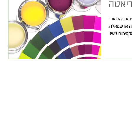
דיאטה
ומת לא מוכר
ה או שמאלה.