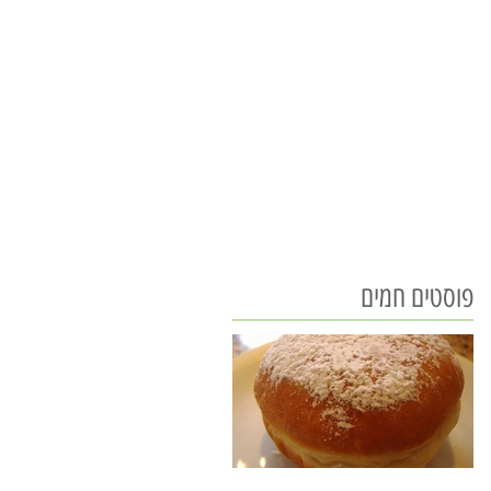
פוסטים חמים