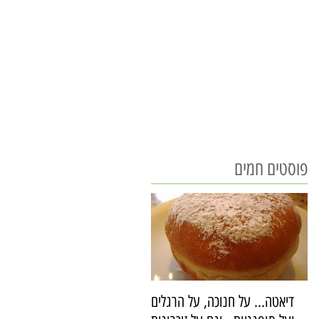
פוסטים חמים
דיאטה... על חנוכה, על הרגלים