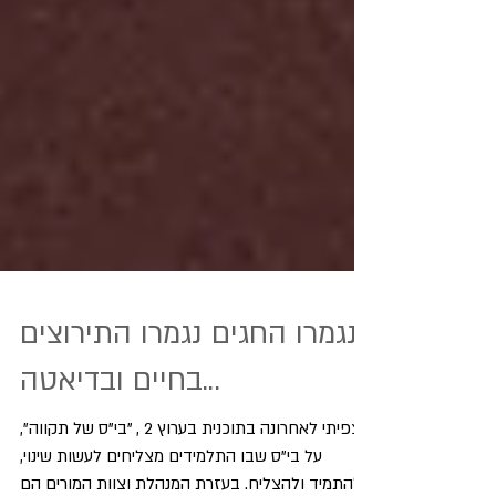
נגמרו החגים נגמרו התירוצים
בחיים ובדיאטה...