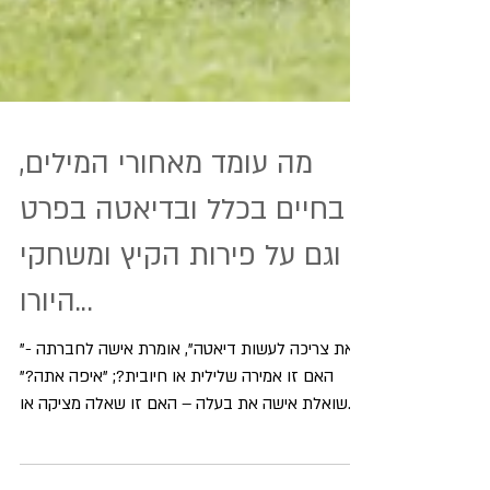
מה עומד מאחורי המילים,
בחיים בכלל ובדיאטה בפרט
וגם על פירות הקיץ ומשחקי
היורו...
"את צריכה לעשות דיאטה", אומרת אישה לחברתה -
האם זו אמירה שלילית או חיובית?; "איפה אתה?"
שואלת אישה את בעלה – האם זו שאלה מציקה או