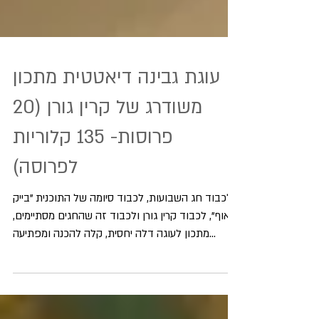
עוגת גבינה דיאטטית מתכון
משודרג של קרין גורן (20
פרוסות- 135 קלוריות
לפרוסה)
לכבוד חג השבועות, לכבוד סיומה של התוכנית "בייק