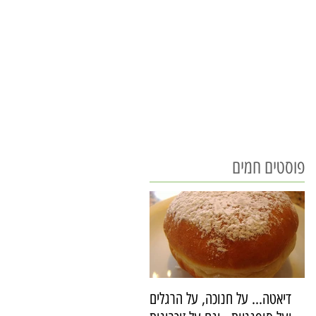
פוסטים חמים
דיאטה... על חנוכה, על הרגלים