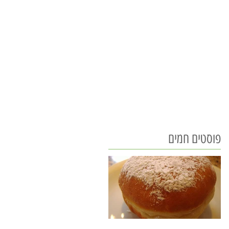
פוסטים חמים