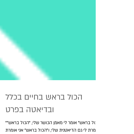
הכול בראש בחיים בכלל
ובדיאטה בפרט