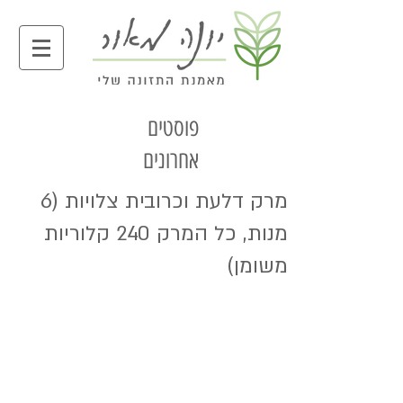
פוסטים
אחרונים
מרק דלעת וכרובית צלויות (6
מנות, כל המרק 240 קלוריות
משומן)