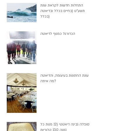
התחלות חדשות לקראת שנת
תשע"ט (בחיים בכלל ובדיאטה
בכלל)
הכדורגל כמנוף לדיאטה
עונת החתונות בעיצומה, והדיאטה
מה איתה?
סופלה גבינה דיאטטי (12 מנות כל
מנה 130 קלוריות)