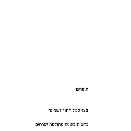
חומרים
בצל סגול חתוך לשמונה
כרובית בינונית מחולקת לפרחים