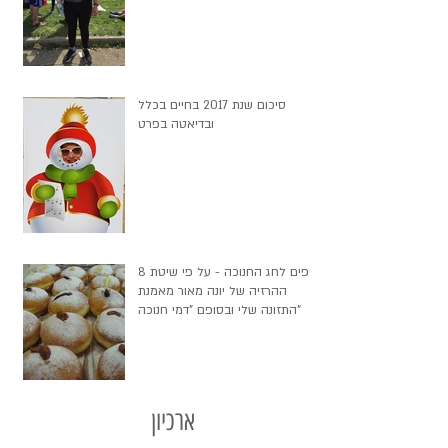
סיכום שנת 2017 בחיים בכלל
ובדיאטה בפרט
8 טיפים לחג החנוכה - על פי שיטת
ההרזיה של יונה מאור מאמנת
התזונה שלי ובסופם "דמי חנוכה"
ארכיון