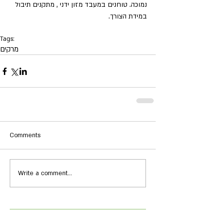
נמוכה. טוחנים במעבד מזון ידני , מתקנים תיבול 
במידת הצורך.
Tags:
מרקים
Comments
Write a comment...