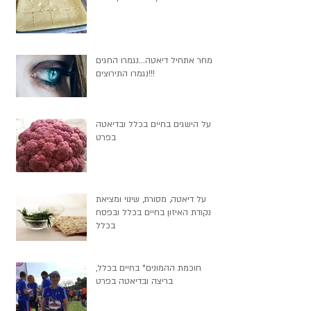
מחר אתחיל דיאטה...נגמרו החגים
נגמרו התירוצים!!!
על הישגים בחיים בכלל ובדיאטה
בפרט
על דיאטה, מסורת, שינוי ומציאת
נקודת האיזון בחיים בכלל ובפסח
בכלל
חוכמת ההמונים* בחיים בכלל,
בריצה ובדיאטה בפרט