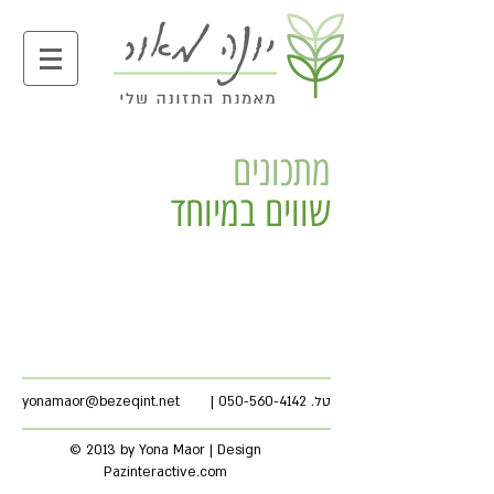
מתכונים
שווים במיוחד
yonamaor@bezeqint.net
|
050-560-4142
טל.
© 2013 by Yona Maor | Design
Pazinteractive.com