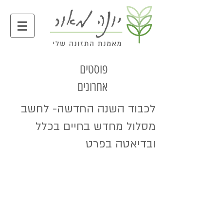
פוסטים
אחרונים
לכבוד השנה החדשה- לחשב
מסלול מחדש בחיים בכלל
ובדיאטה בפרט