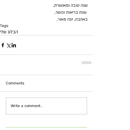
שנה טובה ומאושרת,
 שנת בריאות וכושר,
באהבה, יונה מאור.
Tags:
הבלוג שלי
Comments
Write a comment...