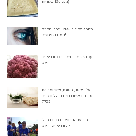
מנה 130 קלוריות)
מחר אתחיל דיאטה...נגמרו החגים
נגמרו התירוצים!!!
על הישגים בחיים בכלל ובדיאטה
בפרט
על דיאטה, מסורת, שינוי ומציאת
נקודת האיזון בחיים בכלל ובפסח
בכלל
חוכמת ההמונים* בחיים בכלל,
בריצה ובדיאטה בפרט