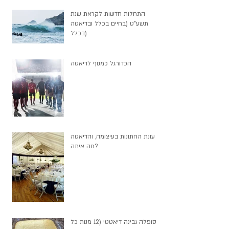
התחלות חדשות לקראת שנת
תשע"ט (בחיים בכלל ובדיאטה
בכלל)
הכדורגל כמנוף לדיאטה
עונת החתונות בעיצומה, והדיאטה
מה איתה?
סופלה גבינה דיאטטי (12 מנות כל