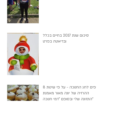
סיכום שנת 2017 בחיים בכלל
ובדיאטה בפרט
8 טיפים לחג החנוכה - על פי שיטת
ההרזיה של יונה מאור מאמנת
התזונה שלי ובסופם "דמי חנוכה"
ארכיון