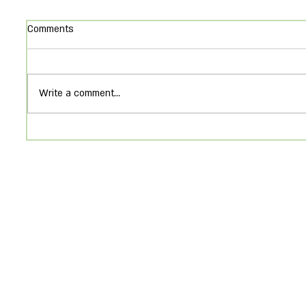
Comments
Write a comment...