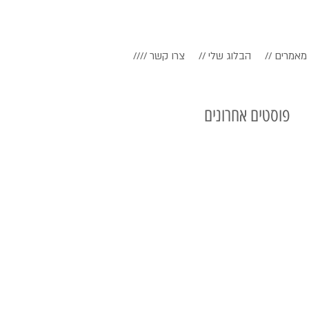
// מאמרים
// הבלוג שלי
//// צרו קשר
פוסטים אחרונים