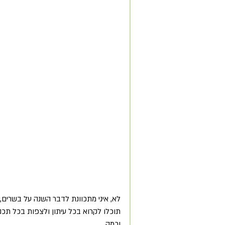
לא, איני מתכוונת לדבר השנה על בשרים, 
תוכלו לקרוא בכל עיתון ולצפות בכל תכנית
וכמה.