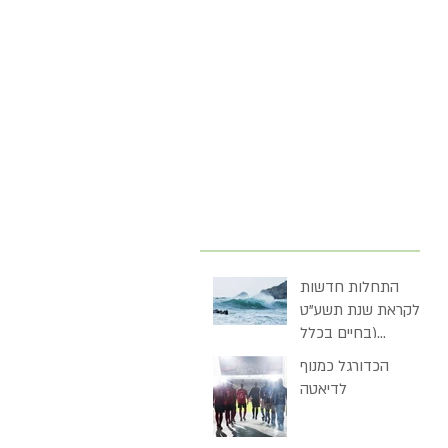
התחלות חדשות
לקראת שנת תשע"ט
(בחיים בכלל
ובדיאטה בכלל)
הכדורגל כמנוף
לדיאטה