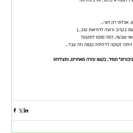
. אכלתי רק חצי...
עת בקרוב ורוצה להיראות טוב...)
. אני שבעה. למה סתם לתקוע?
גיבורים" תמיד, בקשו עזרה מאחרים, ותצליחו!