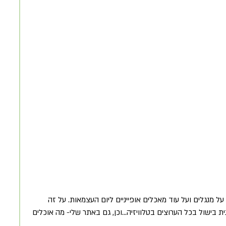
על מנגלים ועל עוד מאכלים אופייניים ליום העצמאות. על זה 
 בישול בכל הערוצים בטלוויזיה...וכן, גם באתר שלי- מה אוכלים 