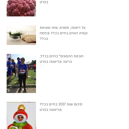
בפרט
על דיאטה, מסורת, שינוי ומציאת
נקודת האיזון בחיים בכלל ובפסח
בכלל
חוכמת ההמונים* בחיים בכלל,
בריצה ובדיאטה בפרט
סיכום שנת 2017 בחיים בכלל
ובדיאטה בפרט