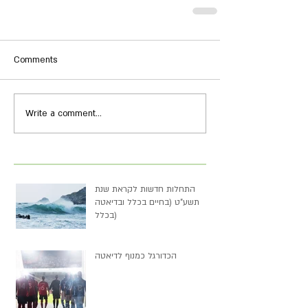
Comments
Write a comment...
התחלות חדשות לקראת שנת
תשע"ט (בחיים בכלל ובדיאטה
בכלל)
הכדורגל כמנוף לדיאטה