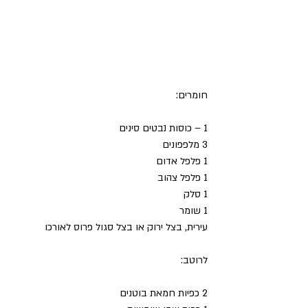
חומרים:
1 – כוסות נבטים סינים
3 מלפפונים
1 פלפל אדום
1 פלפל צהוב
1 סלק
1 שומר
עירית, בצל ירוק או בצל סגול פרוס לאורכו
לרוטב:
2 כפיות חמאת בוטנים