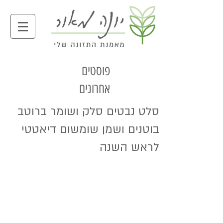
פוסטים
אחרונים
סלט נבטים סלק ושומר ברוטב
בוטנים ושמן שומשום דיאטטי
לראש השנה