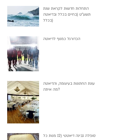
התחלות חדשות לקראת שנת
תשע"ט (בחיים בכלל ובדיאטה
בכלל)
הכדורגל כמנוף לדיאטה
עונת החתונות בעיצומה, והדיאטה
מה איתה?
סופלה גבינה דיאטטי (12 מנות כל