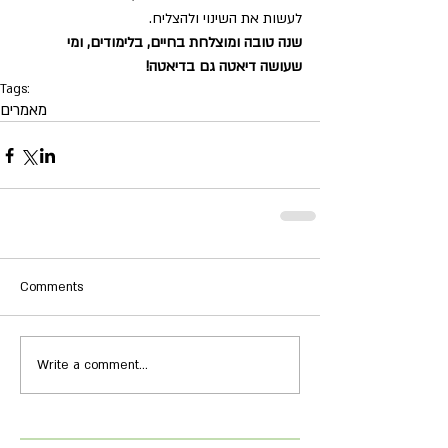
לעשות את השינוי ולהצליח.
שנה טובה ומוצלחת בחיים, בלימודים, ומי 
שעושה דיאטה גם בדיאטה!
Tags:
מאמרים
Comments
Write a comment...