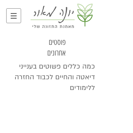
פוסטים
אחרונים
כמה כללים פשוטים בענייני
דיאטה והחיים לכבוד החזרה
ללימודים