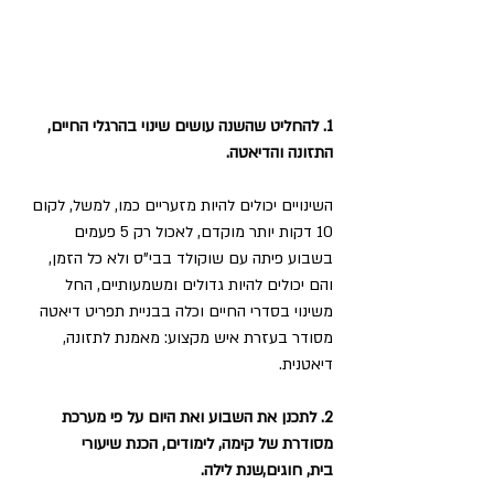
1. להחליט שהשנה עושים שינוי בהרגלי החיים, 
התזונה והדיאטה.
השינויים יכולים להיות מזעריים כמו, למשל, לקום 
10 דקות יותר מוקדם, לאכול רק 5 פעמים  
בשבוע פיתה עם שוקולד בבי"ס ולא כל הזמן, 
והם יכולים להיות גדולים ומשמעותיים, החל 
משינוי בסדרי החיים וכלה בבניית תפריט דיאטה 
מסודר בעזרת איש מקצוע: מאמנת לתזונה, 
דיאטנית.
2. לתכנן את השבוע ואת היום על פי מערכת 
מסודרת של קימה, לימודים, הכנת שיעורי         
בית, חוגים,שנת לילה.