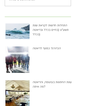
התחלות חדשות לקראת שנת
תשע"ט (בחיים בכלל ובדיאטה
בכלל)
הכדורגל כמנוף לדיאטה
עונת החתונות בעיצומה, והדיאטה
מה איתה?