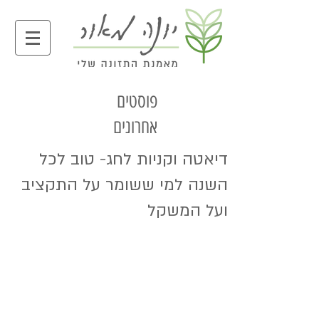
פוסטים
אחרונים
דיאטה וקניות לחג- טוב לכל
השנה למי ששומר על התקציב
ועל המשקל