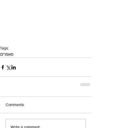
Tags:
מאמרים
Comments
Write a comment...