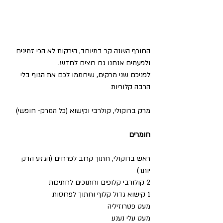
החורף השנה קר במיוחד, הירקות לא הכי זמינים 
ולפעמים אנחנו גם רוצים לחדש. 
לפניכם שני מרקים, שיחממו לכם את הגוף בלי 
הרבה קלוריות 
מרק ברוקולי, קולרבי וקישוא (כל המרק- חופשי) 
חומרים
ראש ברוקולי, חתוך קרוב לפרחים (הגזע הדק 
יותר) 
2 קולורבי קלופים וחתוכים לחתיכות 
1 קישוא גדול קלוף וחתוך לפרוסות 
מעט פטרוזיליה 
מעט עלי נענע 