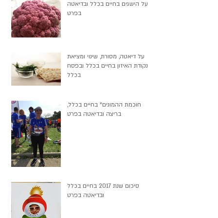
על הישגים בחיים בכלל ובדיאטה
בפרט
על דיאטה, מסורת, שינוי ומציאת
נקודת האיזון בחיים בכלל ובפסח
בכלל
חוכמת ההמונים* בחיים בכלל,
בריצה ובדיאטה בפרט
סיכום שנת 2017 בחיים בכלל
ובדיאטה בפרט