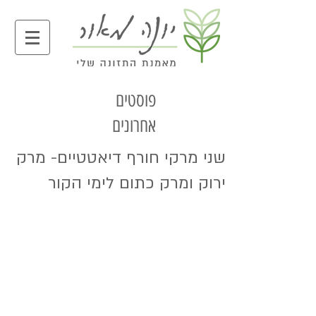
פוסטים
אחרונים
שני מרקי חורף דיאטטיים- מרק
ירוק ומרק כתום לימי הקור