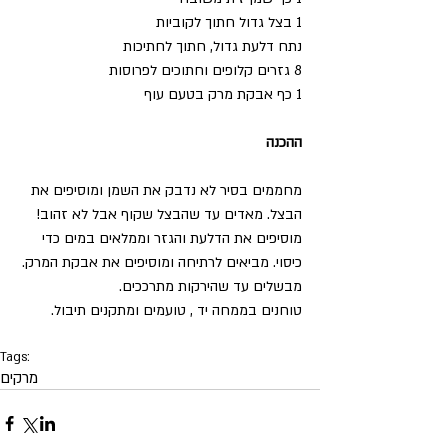
1 בצל גדול חתוך לקוביות 
נתח דלעת גדול, חתוך לחתיכות 
8 גזרים קלופים וחתוכים לפרוסות 
1 כף אבקת מרק בטעם עוף 
ההכנה
מחממים בסיר לא נדבק את השמן ומוסיפים את 
הבצל. מאדים עד שהבצל שקוף אבל לא זהוב! 
מוסיפים את הדלעת והגזר וממלאים במים כדי 
כיסוי. מביאים לרתיחה ומוסיפים את אבקת המרק. 
מבשלים עד שהירקות מתרככים. 
טוחנים בממחה יד , טועמים ומתקנים תיבול. 
Tags:
מרקים