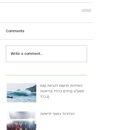
Comments
Write a comment...
התחלות חדשות לקראת שנת
תשע"ט (בחיים בכלל ובדיאטה
בכלל)
הכדורגל כמנוף לדיאטה