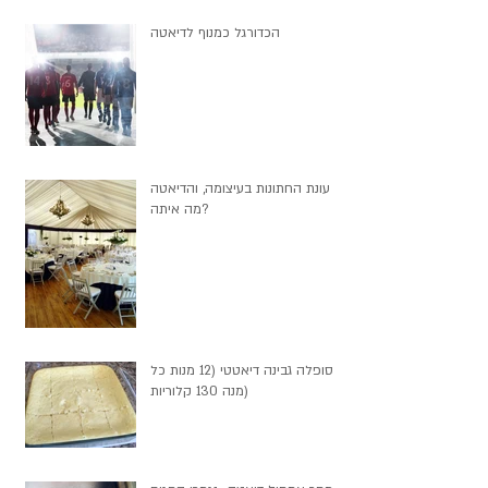
הכדורגל כמנוף לדיאטה
עונת החתונות בעיצומה, והדיאטה
מה איתה?
סופלה גבינה דיאטטי (12 מנות כל
מנה 130 קלוריות)