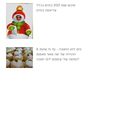
סיכום שנת 2017 בחיים בכלל
ובדיאטה בפרט
8 טיפים לחג החנוכה - על פי שיטת
ההרזיה של יונה מאור מאמנת
התזונה שלי ובסופם "דמי חנוכה"
ארכיון
September 2018
(1)
1 post
June 2018
(3)
3 posts
May 2018
(1)
1 post