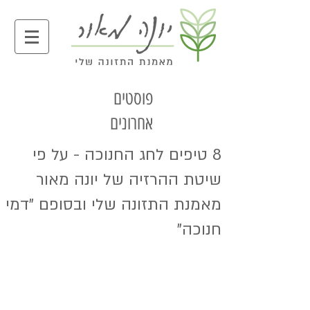
פוסטים
אחרונים
8 טיפים לחג החנוכה - על פי
שיטת ההרזיה של יונה מאור
מאמנת התזונה שלי ובסופם "דמי
חנוכה"