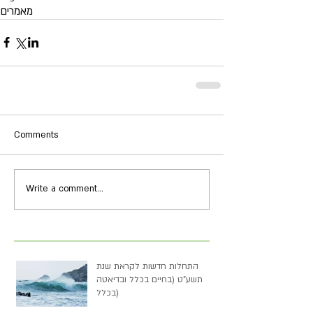
מאמרים
Comments
Write a comment...
התחלות חדשות לקראת שנת
תשע"ט (בחיים בכלל ובדיאטה
בכלל)