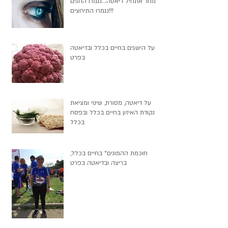
מחר אתחיל דיאטה...נגמרו החגים
נגמרו התירוצים!!!
על הישגים בחיים בכלל ובדיאטה
בפרט
על דיאטה, מסורת, שינוי ומציאת
נקודת האיזון בחיים בכלל ובפסח
בכלל
חוכמת ההמונים* בחיים בכלל,
בריצה ובדיאטה בפרט