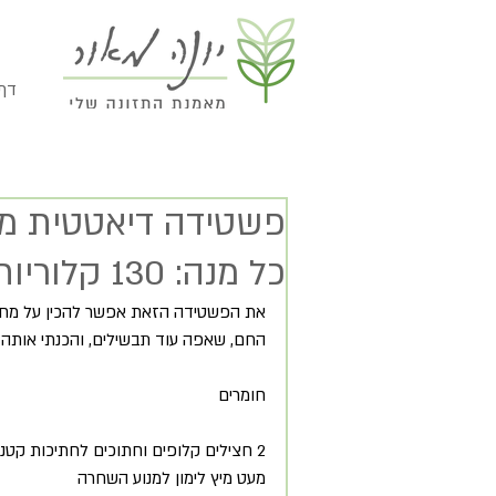
// 
כל מנה: 130 קלוריות)
את הפשטידה הזאת אפשר להכין על מחבת 
החם, שאפה עוד תבשילים, והכנתי אותה
חומרים 
2 חצילים קלופים וחתוכים לחתיכות קטנות 
מעט מיץ לימון למנוע השחרה 