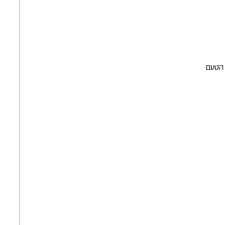
 הטעם 