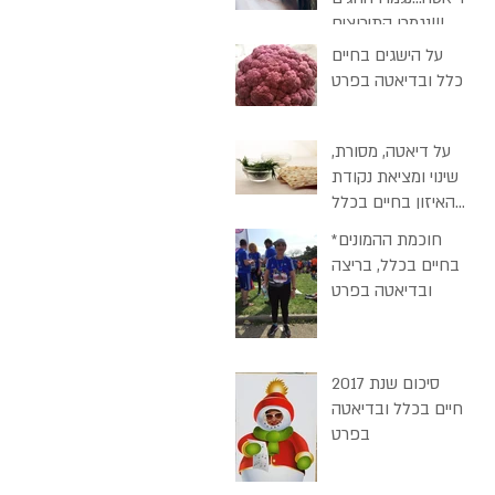
נגמרו התירוצים!!!
על הישגים בחיים
בכלל ובדיאטה בפרט
על דיאטה, מסורת,
שינוי ומציאת נקודת
האיזון בחיים בכלל
ובפסח בכלל
חוכמת ההמונים*
בחיים בכלל, בריצה
ובדיאטה בפרט
סיכום שנת 2017
בחיים בכלל ובדיאטה
בפרט