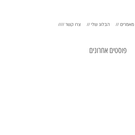
// מאמרים
// הבלוג שלי
//// צרו קשר
פוסטים אחרונים