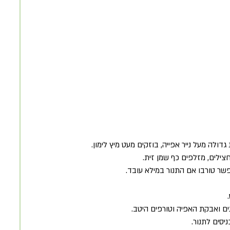
ולה מעל נייר אפייה, בוזקים מעט מיץ לימון. 
צילים, מזלפים כף שמן זית. 
 
ים ואבקת האפיה וטורפים היטב. 
יסים לתנור. 