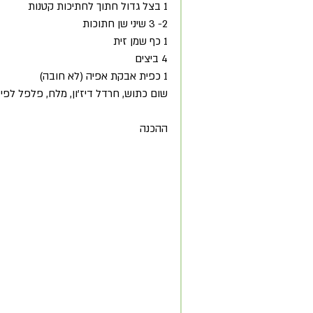
1 בצל גדול חתוך לחתיכות קטנות 
2- 3 שיני שן חתוכות 
1 כף שמן זית 
4 ביצים 
1 כפית אבקת אפיה (לא חובה) 
שום כתוש, חרדל דיז'ון, מלח, פלפל לפי
ההכנה 