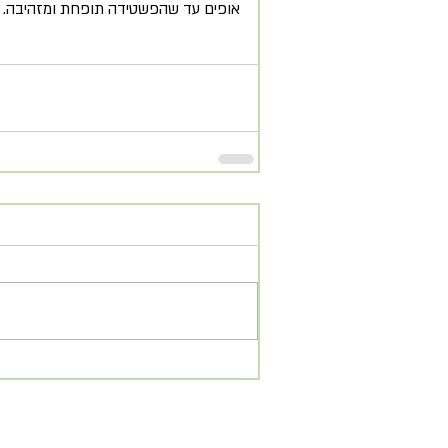
אופים עד שהפשטידה תופחת ומזהיבה.